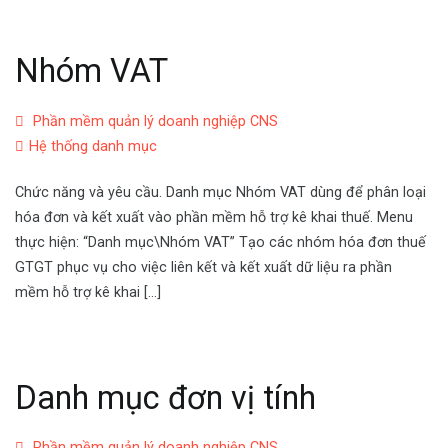
Nhóm VAT
Phần mềm quản lý doanh nghiệp CNS
Hệ thống danh mục
Chức năng và yêu cầu. Danh mục Nhóm VAT dùng để phân loại
hóa đơn và kết xuất vào phần mềm hỗ trợ kê khai thuế. Menu
thực hiện: “Danh mục\Nhóm VAT” Tạo các nhóm hóa đơn thuế
GTGT phục vụ cho việc liên kết và kết xuất dữ liệu ra phần
mềm hỗ trợ kê khai […]
Danh mục đơn vị tính
Phần mềm quản lý doanh nghiệp CNS