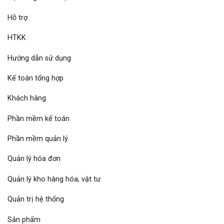
Hỗ trợ
HTKK
Hướng dẫn sử dụng
Kế toán tổng hợp
Khách hàng
Phần mềm kế toán
Phần mềm quản lý
Quản lý hóa đơn
Quản lý kho hàng hóa, vật tư
Quản trị hệ thống
Sản phẩm