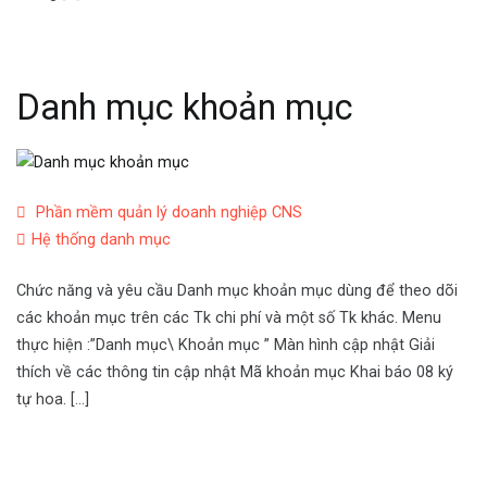
Danh mục khoản mục
Phần mềm quản lý doanh nghiệp CNS
Hệ thống danh mục
Chức năng và yêu cầu Danh mục khoản mục dùng để theo dõi
các khoản mục trên các Tk chi phí và một số Tk khác. Menu
thực hiện :”Danh mục\ Khoản mục ” Màn hình cập nhật Giải
thích về các thông tin cập nhật Mã khoản mục Khai báo 08 ký
tự hoa. […]