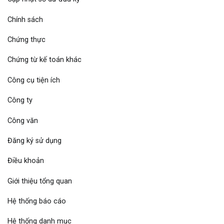
Chính sách
Chứng thực
Chứng từ kế toán khác
Công cụ tiện ích
Công ty
Công văn
Đăng ký sử dụng
Điều khoản
Giới thiệu tổng quan
Hệ thống báo cáo
Hệ thống danh mục