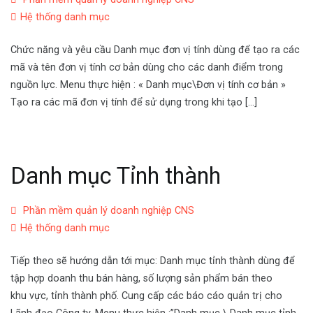
Hệ thống danh mục
Chức năng và yêu cầu Danh mục đơn vị tính dùng để tạo ra các
mã và tên đơn vị tính cơ bản dùng cho các danh điểm trong
nguồn lực. Menu thực hiện : « Danh mục\Đơn vị tính cơ bản »
Tạo ra các mã đơn vị tính để sử dụng trong khi tạo […]
Danh mục Tỉnh thành
Phần mềm quản lý doanh nghiệp CNS
Hệ thống danh mục
Tiếp theo sẽ hướng dẫn tới mục: Danh mục tỉnh thành dùng để
tập hợp doanh thu bán hàng, số lượng sản phẩm bán theo
khu vực, tỉnh thành phố. Cung cấp các báo cáo quản trị cho