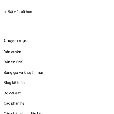
Bài viết cũ hơn
Chuyên mục
Bản quyền
Bản tin CNS
Bảng giá và khuyến mại
Blog kế toán
Bộ cài đặt
Các phân hệ
Cập nhật số dư đầu kỳ