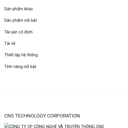
Sản phẩm khác
Sản phẩm nổi bật
Tài sản cố định
Tải về
Thiết lập hệ thống
Tính năng nổi bật
CNS TECHNOLOGY CORPORATION