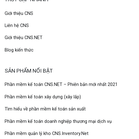
Giới thiệu CNS
Liên hệ CNS
Giới thiệu CNS.NET
Blog kiến thức
SẢN PHẨM NỔI BẬT
Phần mềm kế toán CNS.NET – Phiên bản mới nhất 2021
Phần mềm kế toán xây dựng (xây lắp)
Tìm hiểu về phần mềm kế toán sản xuất
Phần mềm kế toán doanh nghiệp thương mại dịch vụ
Phần mềm quản lý kho CNS.Inventory.Net