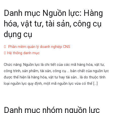
Danh mục Nguồn lực: Hàng
hóa, vật tư, tài sản, công cụ
dụng cụ
Phần mềm quản lý doanh nghiệp CNS
Hệ thống danh mục
Chức năng: Nguồn lực là chi tiết của các mã hàng hóa, vật tư,
công trình, sản phẩm, tài sản, công cụ … bản chất của nguồn lực
được thể hiện là hàng hóa, vật tư hay tài sản… là do thuộc tính
loại nguồn lực quy định, một mã nguồn lực vừa có thể […]
Danh mục nhóm nguồn lực