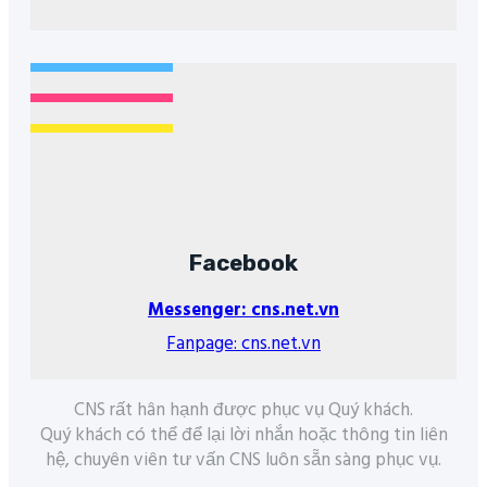
Facebook
Messenger: cns.net.vn
Fanpage: cns.net.vn
CNS rất hân hạnh được phục vụ Quý khách.
Quý khách có thể để lại lời nhắn hoặc thông tin liên
hệ, chuyên viên tư vấn CNS luôn sẵn sàng phục vụ.