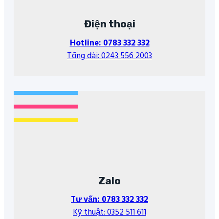
Điện thoại
Hotline: 0783 332 332
Tổng đài: 0243 556 2003
Zalo
Tư vấn: 0783 332 332
Kỹ thuật: 0352 511 611