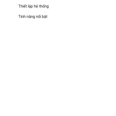
Thiết lập hệ thống
Tính năng nổi bật