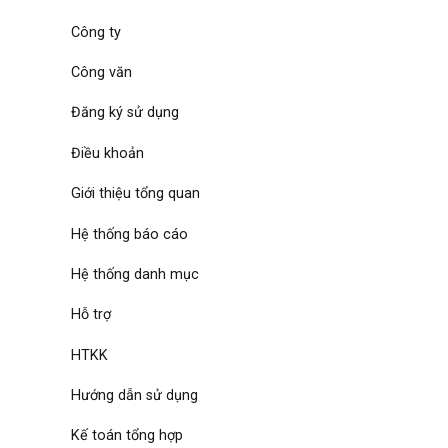
Công ty
Công văn
Đăng ký sử dụng
Điều khoản
Giới thiệu tổng quan
Hệ thống báo cáo
Hệ thống danh mục
Hỗ trợ
HTKK
Hướng dẫn sử dụng
Kế toán tổng hợp