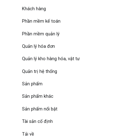
Khách hàng
Phần mềm kế toán
Phần mềm quản lý
Quản lý hóa đơn
Quản lý kho hàng hóa, vật tư
Quản trị hệ thống
Sản phẩm
Sản phẩm khác
Sản phẩm nổi bật
Tài sản cố định
Tải về