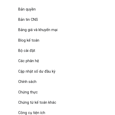
Bản quyền
Bản tin CNS
Bảng giá và khuyến mại
Blog kế toán
Bộ cài đặt
Các phân hệ
Cập nhật số dư đầu kỳ
Chính sách
Chứng thực
Chứng từ kế toán khác
Công cụ tiện ích