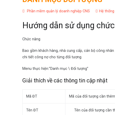
Phần mềm quản lý doanh nghiệp CNS
Hệ thống
Hướng dẫn sử dụng chức
Chức năng
Bao gồm khách hàng, nhà cung cấp, cán bộ công nhân v
chi tiết công nợ cho từng đối tượng.
Menu thực hiện:”Danh mục \ Đối tượng”
Giải thích về các thông tin cập nhật
Mã ĐT
Mã của đối tượng cần thê
Tên ĐT
Tên của đối tượng cần t