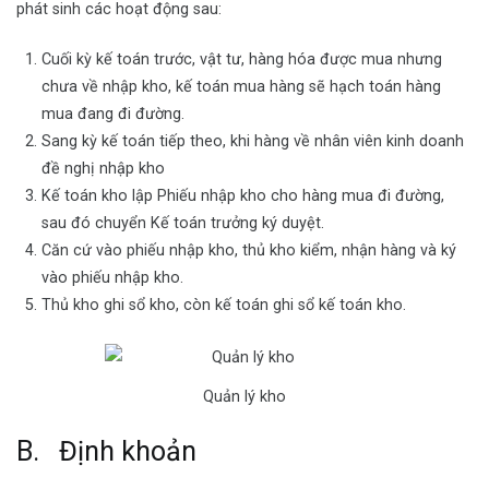
phát sinh các hoạt động sau:
Cuối kỳ kế toán trước, vật tư, hàng hóa được mua nhưng
chưa về nhập kho, kế toán mua hàng sẽ hạch toán hàng
mua đang đi đường.
Sang kỳ kế toán tiếp theo, khi hàng về nhân viên kinh doanh
đề nghị nhập kho
Kế toán kho lập Phiếu nhập kho cho hàng mua đi đường,
sau đó chuyển Kế toán trưởng ký duyệt.
Căn cứ vào phiếu nhập kho, thủ kho kiểm, nhận hàng và ký
vào phiếu nhập kho.
Thủ kho ghi sổ kho, còn kế toán ghi sổ kế toán kho.
Quản lý kho
B. Định khoản