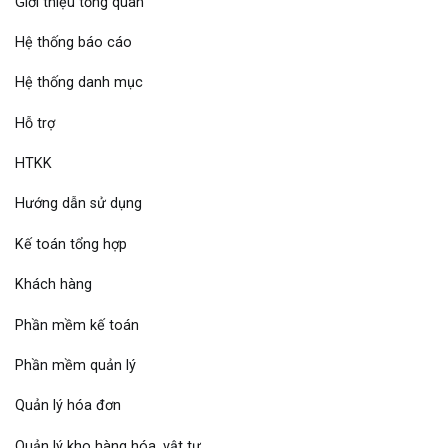
Giới thiệu tổng quan
Hệ thống báo cáo
Hệ thống danh mục
Hỗ trợ
HTKK
Hướng dẫn sử dụng
Kế toán tổng hợp
Khách hàng
Phần mềm kế toán
Phần mềm quản lý
Quản lý hóa đơn
Quản lý kho hàng hóa, vật tư