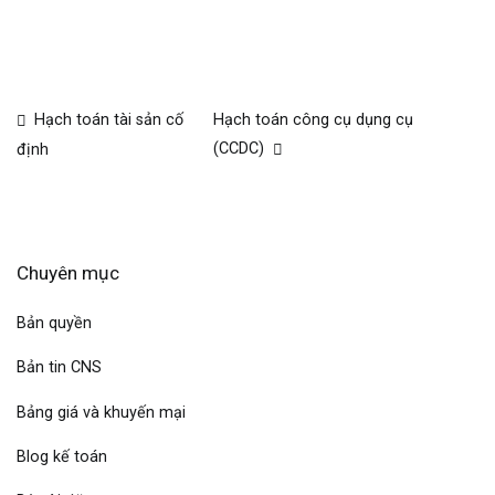
Hạch toán tài sản cố
Hạch toán công cụ dụng cụ
(CCDC)
định
Chuyên mục
Bản quyền
Bản tin CNS
Bảng giá và khuyến mại
Blog kế toán