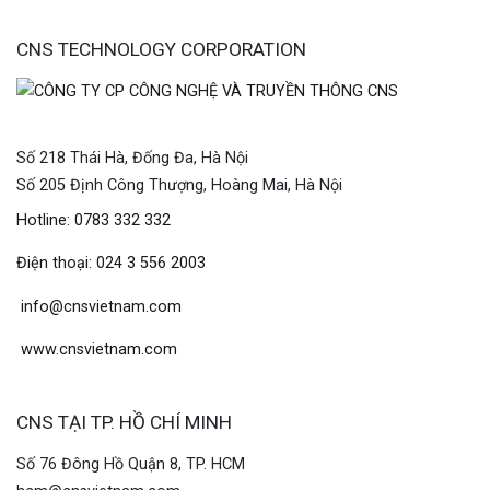
CNS TECHNOLOGY CORPORATION
Số 218 Thái Hà, Đống Đa, Hà Nội
Số 205 Định Công Thượng, Hoàng Mai, Hà Nội
Hotline: 0783 332 332
Điện thoại: 024 3 556 2003
info@cnsvietnam.com
www.cnsvietnam.com
CNS TẠI TP. HỒ CHÍ MINH
Số 76 Đông Hồ Quận 8, TP. HCM