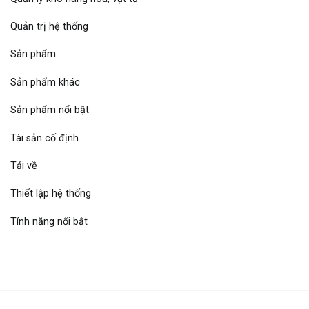
Quản trị hệ thống
Sản phẩm
Sản phẩm khác
Sản phẩm nổi bật
Tài sản cố định
Tải về
Thiết lập hệ thống
Tính năng nổi bật