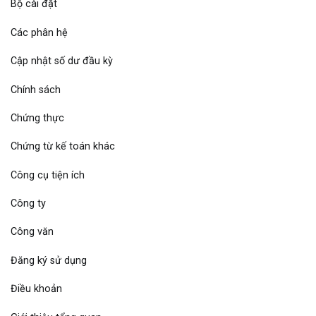
Bộ cài đặt
Các phân hệ
Cập nhật số dư đầu kỳ
Chính sách
Chứng thực
Chứng từ kế toán khác
Công cụ tiện ích
Công ty
Công văn
Đăng ký sử dụng
Điều khoản