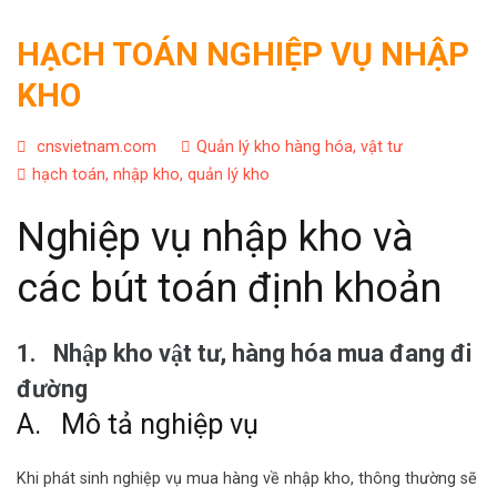
HẠCH TOÁN NGHIỆP VỤ NHẬP
KHO
cnsvietnam.com
Quản lý kho hàng hóa, vật tư
hạch toán
,
nhập kho
,
quản lý kho
Nghiệp vụ nhập kho và
các bút toán định khoản
1.
Nhập kho vật tư, hàng hóa mua đang đi
đường
A. Mô tả nghiệp vụ
Khi phát sinh nghiệp vụ mua hàng về nhập kho, thông thường sẽ