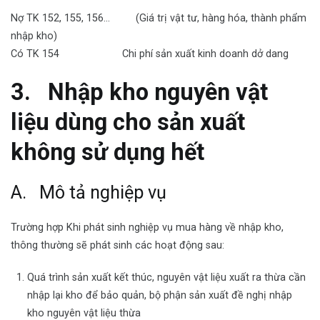
Nợ TK 152, 155, 156… (Giá trị vật tư, hàng hóa, thành phẩm
nhập kho)
Có TK 154 Chi phí sản xuất kinh doanh dở dang
3.
Nhập kho nguyên vật
liệu dùng cho sản xuất
không sử dụng hết
A. Mô tả nghiệp vụ
Trường hợp Khi phát sinh nghiệp vụ mua hàng về nhập kho,
thông thường sẽ phát sinh các hoạt động sau:
Quá trình sản xuất kết thúc, nguyên vật liệu xuất ra thừa cần
nhập lại kho để bảo quản, bộ phận sản xuất đề nghị nhập
kho nguyên vật liệu thừa