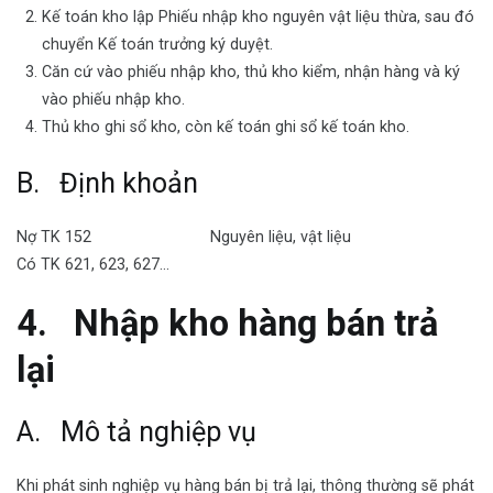
Kế toán kho lập Phiếu nhập kho nguyên vật liệu thừa, sau đó
chuyển Kế toán trưởng ký duyệt.
Căn cứ vào phiếu nhập kho, thủ kho kiểm, nhận hàng và ký
vào phiếu nhập kho.
Thủ kho ghi sổ kho, còn kế toán ghi sổ kế toán kho.
B. Định khoản
Nợ TK 152 Nguyên liệu, vật liệu
Có TK 621, 623, 627…
4.
Nhập kho hàng bán trả
lại
A. Mô tả nghiệp vụ
Khi phát sinh nghiệp vụ hàng bán bị trả lại, thông thường sẽ phát