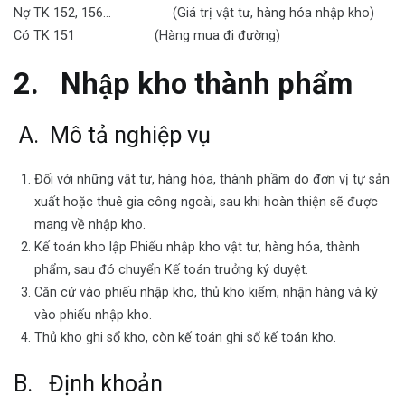
Nợ TK 152, 156… (Giá trị vật tư, hàng hóa nhập kho)
Có TK 151 (Hàng mua đi đường)
2.
Nhập kho thành phẩm
A. Mô tả nghiệp vụ
Đối với những vật tư, hàng hóa, thành phầm do đơn vị tự sản
xuất hoặc thuê gia công ngoài, sau khi hoàn thiện sẽ được
mang về nhập kho.
Kế toán kho lập Phiếu nhập kho vật tư, hàng hóa, thành
phẩm, sau đó chuyển Kế toán trưởng ký duyệt.
Căn cứ vào phiếu nhập kho, thủ kho kiểm, nhận hàng và ký
vào phiếu nhập kho.
Thủ kho ghi sổ kho, còn kế toán ghi sổ kế toán kho.
B. Định khoản