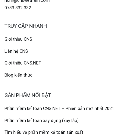
hcm@cnsvietnam.com
0783 332 332
TRUY CẬP NHANH
Giới thiệu CNS
Liên hệ CNS
Giới thiệu CNS.NET
Blog kiến thức
SẢN PHẨM NỔI BẬT
Phần mềm kế toán CNS.NET – Phiên bản mới nhất 2021
Phần mềm kế toán xây dựng (xây lắp)
Tìm hiểu về phần mềm kế toán sản xuất