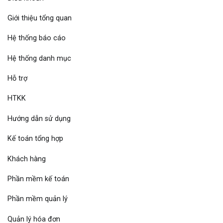
Giới thiệu tổng quan
Hệ thống báo cáo
Hệ thống danh mục
Hỗ trợ
HTKK
Hướng dẫn sử dụng
Kế toán tổng hợp
Khách hàng
Phần mềm kế toán
Phần mềm quản lý
Quản lý hóa đơn