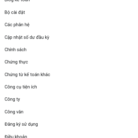
Bộ cài đặt
Các phân hệ
Cập nhật số dư đầu kỳ
Chính sách
Chứng thực
Chứng từ kế toán khác
Công cụ tiện ích
Công ty
Công văn
Đăng ký sử dụng
Điều khoản