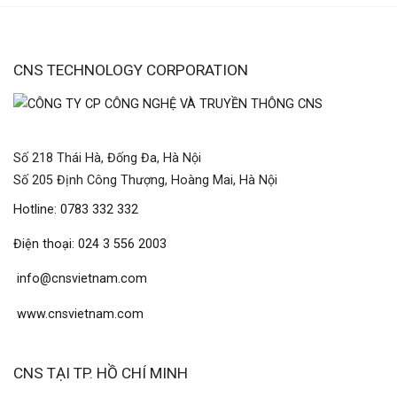
CNS TECHNOLOGY CORPORATION
Số 218 Thái Hà, Đống Đa, Hà Nội
Số 205 Định Công Thượng, Hoàng Mai, Hà Nội
Hotline: 0783 332 332
Điện thoại: 024 3 556 2003
info@cnsvietnam.com
www.cnsvietnam.com
CNS TẠI TP. HỒ CHÍ MINH