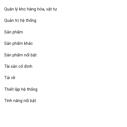
Quản lý kho hàng hóa, vật tư
Quản trị hệ thống
Sản phẩm
Sản phẩm khác
Sản phẩm nổi bật
Tài sản cố định
Tải về
Thiết lập hệ thống
Tính năng nổi bật