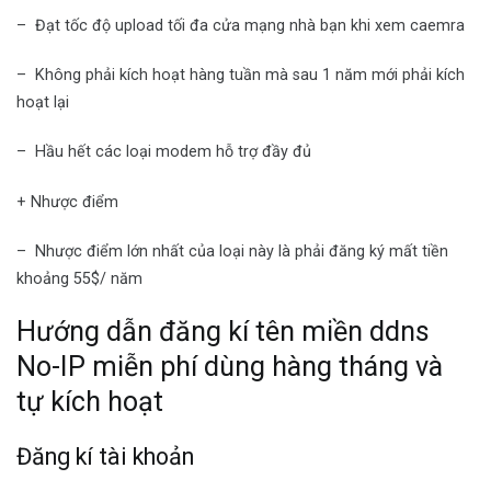
– Đạt tốc độ upload tối đa cửa mạng nhà bạn khi xem caemra
– Không phải kích hoạt hàng tuần mà sau 1 năm mới phải kích
hoạt lại
– Hầu hết các loại modem hỗ trợ đầy đủ
+ Nhược điểm
– Nhược điểm lớn nhất của loại này là phải đăng ký mất tiền
khoảng 55$/ năm
Hướng dẫn đăng kí tên miền ddns
No-IP miễn phí dùng hàng tháng và
tự kích hoạt
Đăng kí tài khoản