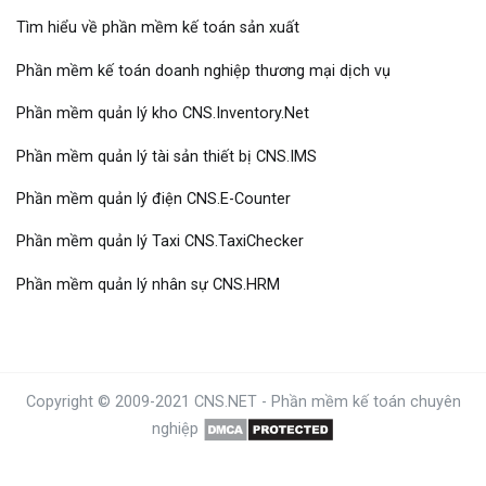
Tìm hiểu về phần mềm kế toán sản xuất
Phần mềm kế toán doanh nghiệp thương mại dịch vụ
Phần mềm quản lý kho CNS.Inventory.Net
Phần mềm quản lý tài sản thiết bị CNS.IMS
Phần mềm quản lý điện CNS.E-Counter
Phần mềm quản lý Taxi CNS.TaxiChecker
Phần mềm quản lý nhân sự CNS.HRM
Copyright © 2009-2021 CNS.NET -
Phần mềm kế toán
chuyên
nghiệp