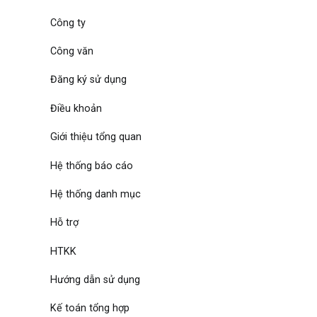
Công ty
Công văn
Đăng ký sử dụng
Điều khoản
Giới thiệu tổng quan
Hệ thống báo cáo
Hệ thống danh mục
Hỗ trợ
HTKK
Hướng dẫn sử dụng
Kế toán tổng hợp