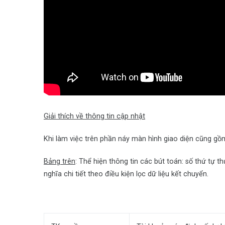
Giải thích về thông tin cập nhật
Khi làm việc trên phần náy màn hình giao diện cũng gồ
Bảng trên
: Thể hiện thông tin các bút toán: số thứ tự th
nghĩa chi tiết theo điều kiện lọc dữ liệu kết chuyển.