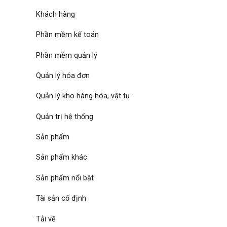
Khách hàng
Phần mềm kế toán
Phần mềm quản lý
Quản lý hóa đơn
Quản lý kho hàng hóa, vật tư
Quản trị hệ thống
Sản phẩm
Sản phẩm khác
Sản phẩm nổi bật
Tài sản cố định
Tải về