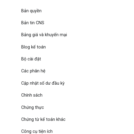
Bản quyền
Bản tin CNS
Bảng giá và khuyến mại
Blog kế toán
Bộ cài đặt
Các phân hệ
Cập nhật số dư đầu kỳ
Chính sách
Chứng thực
Chứng từ kế toán khác
Công cụ tiện ích