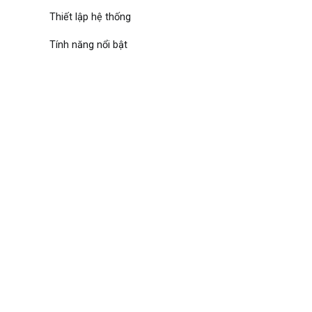
Thiết lập hệ thống
Tính năng nổi bật