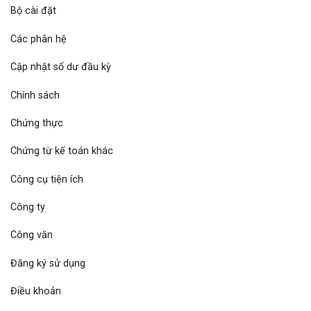
Bộ cài đặt
Các phân hệ
Cập nhật số dư đầu kỳ
Chính sách
Chứng thực
Chứng từ kế toán khác
Công cụ tiện ích
Công ty
Công văn
Đăng ký sử dụng
Điều khoản