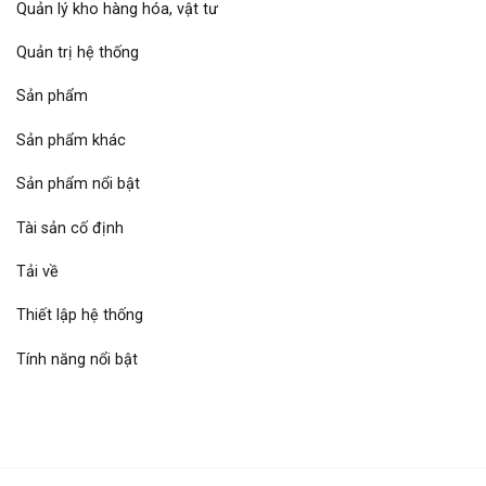
Quản lý kho hàng hóa, vật tư
Quản trị hệ thống
Sản phẩm
Sản phẩm khác
Sản phẩm nổi bật
Tài sản cố định
Tải về
Thiết lập hệ thống
Tính năng nổi bật