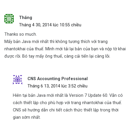
Thắng
Tháng 4 30, 2014 lúc 10:55 chiều
Thanks so much.
Mấy bản Java mới nhất thì không tương thích với trang
nhantokhai của thuế. Mình mới tải lại bản của bạn và nộp tờ khai
được rồi. Bó tay mấy ông thuế, càng cải tiến lại càng lỗi.
CNS Accounting Professional
Tháng 6 13, 2014 lúc 3:52 chiều
Hiên tại bản Java mới nhất là Version 7 Update 60. Vẫn có
cách thiết lập cho phù hợp với trang nhantokhai của thuế.
CNS sẽ hướng dẫn chi tiết cách thức thiết lập trong thời
gian sớm nhất.