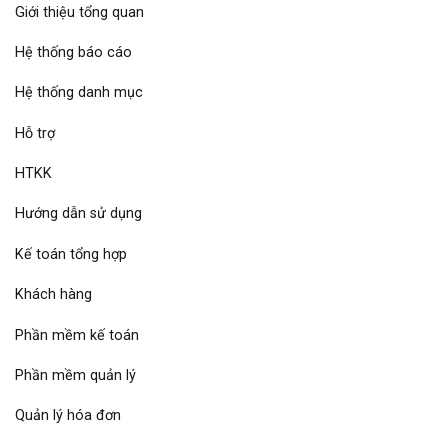
Giới thiệu tổng quan
Hệ thống báo cáo
Hệ thống danh mục
Hỗ trợ
HTKK
Hướng dẫn sử dụng
Kế toán tổng hợp
Khách hàng
Phần mềm kế toán
Phần mềm quản lý
Quản lý hóa đơn