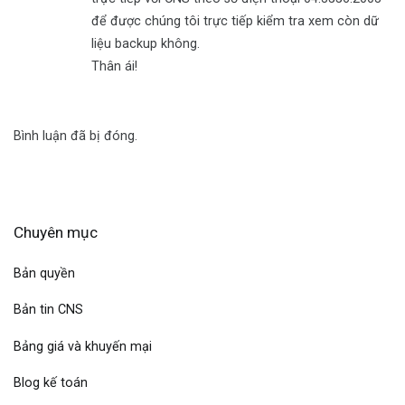
để được chúng tôi trực tiếp kiểm tra xem còn dữ
liệu backup không.
Thân ái!
Bình luận đã bị đóng.
Chuyên mục
Bản quyền
Bản tin CNS
Bảng giá và khuyến mại
Blog kế toán