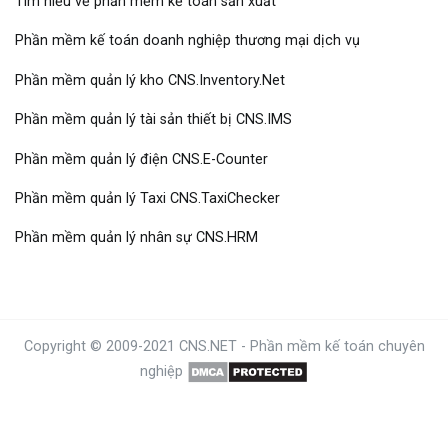
Tìm hiểu về phần mềm kế toán sản xuất
Phần mềm kế toán doanh nghiệp thương mại dịch vụ
Phần mềm quản lý kho CNS.Inventory.Net
Phần mềm quản lý tài sản thiết bị CNS.IMS
Phần mềm quản lý điện CNS.E-Counter
Phần mềm quản lý Taxi CNS.TaxiChecker
Phần mềm quản lý nhân sự CNS.HRM
Copyright © 2009-2021 CNS.NET -
Phần mềm kế toán
chuyên
nghiệp