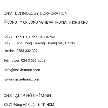
CNS TECHNOLOGY CORPORATION
Số 218 Thái Hà, Đống Đa, Hà Nội
Số 205 Định Công Thượng, Hoàng Mai, Hà Nội
Hotline: 0783 332 332
Điện thoại: 024 3 556 2003
info@cnsvietnam.com
www.cnsvietnam.com
CNS TẠI TP. HỒ CHÍ MINH
Số 76 Đông Hồ Quận 8, TP. HCM